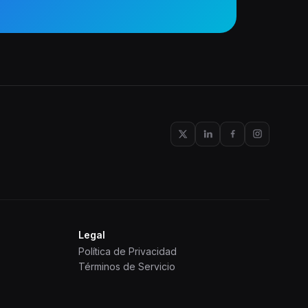
Legal
Política de Privacidad
Términos de Servicio