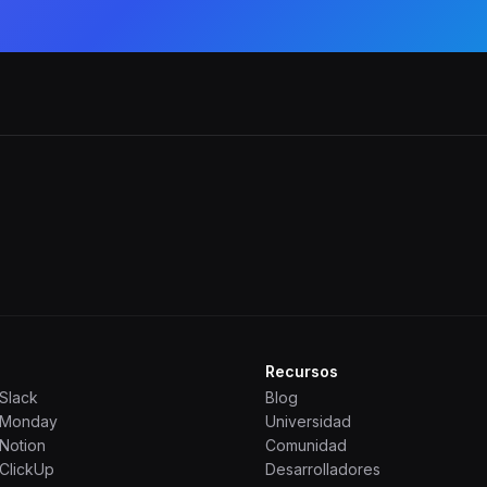
Recursos
Slack
Blog
 Monday
Universidad
Notion
Comunidad
ClickUp
Desarrolladores