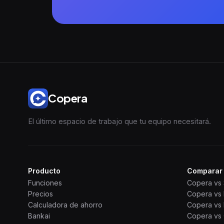
Copera
El último espacio de trabajo que tu equipo necesitará.
Producto
Comparar
Funciones
Copera vs 
Precios
Copera vs
Calculadora de ahorro
Copera vs 
Bankai
Copera vs 