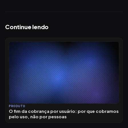
Continue lendo
PRODUTO
O fim da cobrança por usuário: por que cobramos
pelo uso, não por pessoas