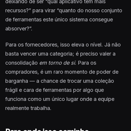
deixando de ser “qual aplicativo tem mais
recursos?” para virar “quanto do nosso conjunto
de ferramentas este único sistema consegue
absorver?”.
Para os fornecedores, isso eleva o nível. Já não
basta vencer uma categoria; é preciso valer a
consolidação
em torno de si
. Para os
compradores, é um raro momento de poder de
barganha — a chance de trocar uma coleção
frágil e cara de ferramentas por algo que
funciona como um único lugar onde a equipe
realmente trabalha.