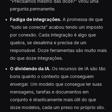
“Precisamos mesmo das doze?” virou uma
pergunta permanente.
Fadiga de integrações.
A promessa de que
“tudo se conecta” acabou tendo um imposto
por conexão. Cada integração é algo que
quebra, se desalinha e precisa de um
responsável. Doze ferramentas são muito mais
do que doze integrações.
O dividendo da IA.
Os recursos de IA são tão
bons quanto o contexto que conseguem
enxergar. Um modelo que consegue ler suas
mensagens, tarefas e documentos em
conjunto é drasticamente mais útil do que
doze modelos, cada um preso no próprio silo.