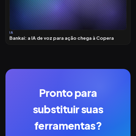
IA
Bankai: a IA de voz para ação chega à Copera
Pronto para
substituir suas
ferramentas?