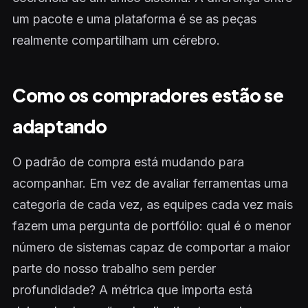
um pacote e uma plataforma é se as peças
realmente compartilham um cérebro.
Como os compradores estão se
adaptando
O padrão de compra está mudando para
acompanhar. Em vez de avaliar ferramentas uma
categoria de cada vez, as equipes cada vez mais
fazem uma pergunta de portfólio: qual é o menor
número de sistemas capaz de comportar a maior
parte do nosso trabalho sem perder
profundidade? A métrica que importa está