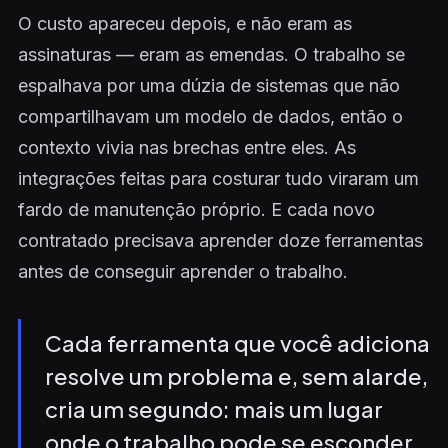
O custo apareceu depois, e não eram as
assinaturas — eram as emendas. O trabalho se
espalhava por uma dúzia de sistemas que não
compartilhavam um modelo de dados, então o
contexto vivia nas brechas entre eles. As
integrações feitas para costurar tudo viraram um
fardo de manutenção próprio. E cada novo
contratado precisava aprender doze ferramentas
antes de conseguir aprender o trabalho.
Cada ferramenta que você adiciona
resolve um problema e, sem alarde,
cria um segundo: mais um lugar
onde o trabalho pode se esconder.