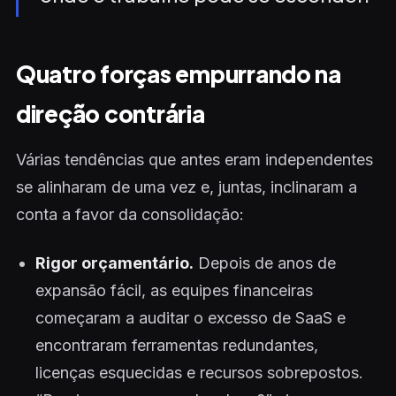
Quatro forças empurrando na
direção contrária
Várias tendências que antes eram independentes
se alinharam de uma vez e, juntas, inclinaram a
conta a favor da consolidação:
Rigor orçamentário.
Depois de anos de
expansão fácil, as equipes financeiras
começaram a auditar o excesso de SaaS e
encontraram ferramentas redundantes,
licenças esquecidas e recursos sobrepostos.