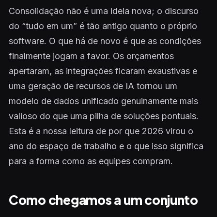
Consolidação não é uma ideia nova; o discurso
do “tudo em um” é tão antigo quanto o próprio
software. O que há de novo é que as condições
finalmente jogam a favor. Os orçamentos
apertaram, as integrações ficaram exaustivas e
uma geração de recursos de IA tornou um
modelo de dados unificado genuinamente mais
valioso do que uma pilha de soluções pontuais.
Esta é a nossa leitura de por que 2026 virou o
ano do espaço de trabalho e o que isso significa
para a forma como as equipes compram.
Como chegamos a um conjunto