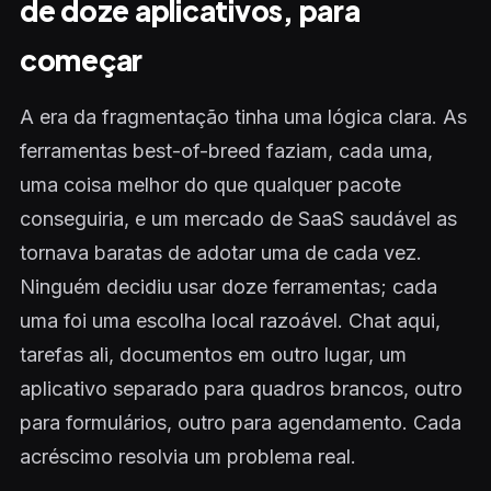
de doze aplicativos, para
começar
A era da fragmentação tinha uma lógica clara. As
ferramentas best-of-breed faziam, cada uma,
uma coisa melhor do que qualquer pacote
conseguiria, e um mercado de SaaS saudável as
tornava baratas de adotar uma de cada vez.
Ninguém decidiu usar doze ferramentas; cada
uma foi uma escolha local razoável. Chat aqui,
tarefas ali, documentos em outro lugar, um
aplicativo separado para quadros brancos, outro
para formulários, outro para agendamento. Cada
acréscimo resolvia um problema real.