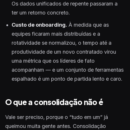
Os dados unificados de repente passaram a
ter um retorno concreto.
Custo de onboarding.
À medida que as
equipes ficaram mais distribuídas e a
rotatividade se normalizou, o tempo até a
produtividade de um novo contratado virou
uma métrica que os líderes de fato
acompanham — e um conjunto de ferramentas
espalhado é um ponto de partida lento e caro.
O que a consolidação não é
Vale ser preciso, porque o “tudo em um” já
queimou muita gente antes. Consolidação