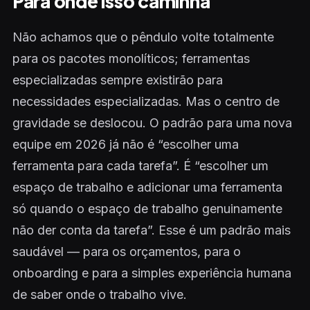
Para onde isso caminha
Não achamos que o pêndulo volte totalmente
para os pacotes monolíticos; ferramentas
especializadas sempre existirão para
necessidades especializadas. Mas o centro de
gravidade se deslocou. O padrão para uma nova
equipe em 2026 já não é “escolher uma
ferramenta para cada tarefa”. É “escolher um
espaço de trabalho e adicionar uma ferramenta
só quando o espaço de trabalho genuinamente
não der conta da tarefa”. Esse é um padrão mais
saudável — para os orçamentos, para o
onboarding e para a simples experiência humana
de saber onde o trabalho vive.