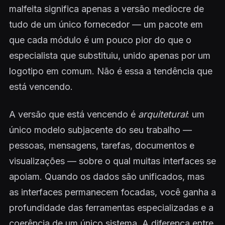
malfeita significa apenas a versão medíocre de
tudo de um único fornecedor — um pacote em
que cada módulo é um pouco pior do que o
especialista que substituiu, unido apenas por um
logotipo em comum. Não é essa a tendência que
está vencendo.
A versão que está vencendo é
arquitetural
: um
único modelo subjacente do seu trabalho —
pessoas, mensagens, tarefas, documentos e
visualizações — sobre o qual muitas interfaces se
apoiam. Quando os dados são unificados, mas
as interfaces permanecem focadas, você ganha a
profundidade das ferramentas especializadas e a
coerência de um único sistema. A diferença entre