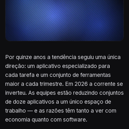
Por quinze anos a tendência seguiu uma única
direção: um aplicativo especializado para
cada tarefa e um conjunto de ferramentas
maior a cada trimestre. Em 2026 a corrente se
inverteu. As equipes estão reduzindo conjuntos
de doze aplicativos a um único espaço de
trabalho — e as razões têm tanto a ver com
economia quanto com software.