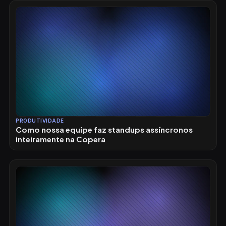
PRODUTIVIDADE
Como nossa equipe faz standups assíncronos
inteiramente na Copera